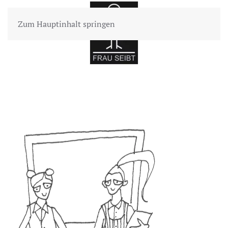
Zum Hauptinhalt springen