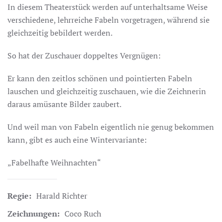
In diesem Theaterstück werden auf unterhaltsame Weise
verschiedene, lehrreiche Fabeln vorgetragen, während sie
gleichzeitig bebildert werden.
So hat der Zuschauer doppeltes Vergnügen:
Er kann den zeitlos schönen und pointierten Fabeln
lauschen und gleichzeitig zuschauen, wie die Zeichnerin
daraus amüsante Bilder zaubert.
Und weil man von Fabeln eigentlich nie genug bekommen
kann, gibt es auch eine Wintervariante:
„Fabelhafte Weihnachten“
Regie:
Harald Richter
Zeichnungen:
Coco Ruch