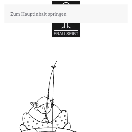
Zum Hauptinhalt springen