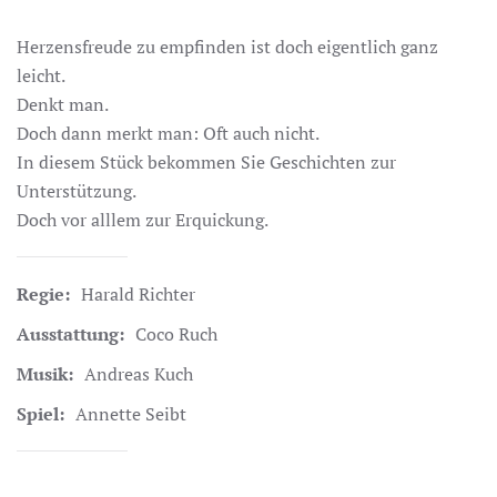
Herzensfreude zu empfinden ist doch eigentlich ganz
leicht.
Denkt man.
Doch dann merkt man: Oft auch nicht.
In diesem Stück bekommen Sie Geschichten zur
Unterstützung.
Doch vor alllem zur Erquickung.
Regie:
Harald Richter
Ausstattung:
Coco Ruch
Musik:
Andreas Kuch
Spiel:
Annette Seibt