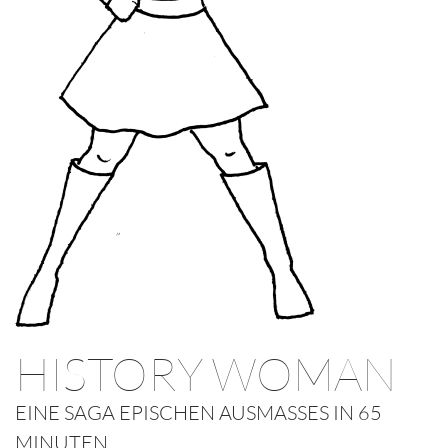
HISTORY WOMAN
EINE SAGA EPISCHEN AUSMASSES IN 65
MINUTEN