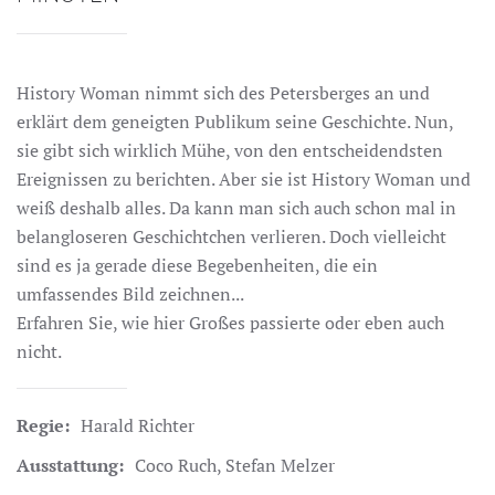
History Woman nimmt sich des Petersberges an und
erklärt dem geneigten Publikum seine Geschichte. Nun,
sie gibt sich wirklich Mühe, von den entscheidendsten
Ereignissen zu berichten. Aber sie ist History Woman und
weiß deshalb alles. Da kann man sich auch schon mal in
belangloseren Geschichtchen verlieren. Doch vielleicht
sind es ja gerade diese Begebenheiten, die ein
umfassendes Bild zeichnen...
Erfahren Sie, wie hier Großes passierte oder eben auch
nicht.
Regie:
Harald Richter
Ausstattung:
Coco Ruch, Stefan Melzer