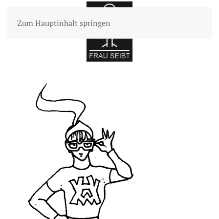
Zum Hauptinhalt springen